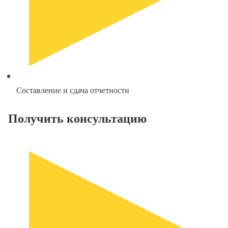
Составление и сдача отчетности
Получить консультацию