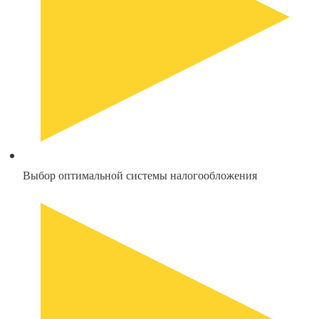
Выбор оптимальной системы налогообложения