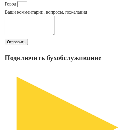
Город
Ваши комментарии, вопросы, пожелания
Отправить
Подключить бухобслуживание