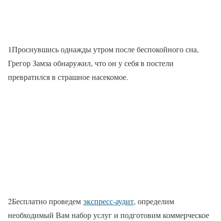
1Проснувшись однажды утром после беспокойного сна,
Грегор Замза обнаружил, что он у себя в постели
превратился в страшное насекомое.
2Бесплатно проведем
экспресс-аудит
, определим
необходимый Вам набор услуг и подготовим коммерческое