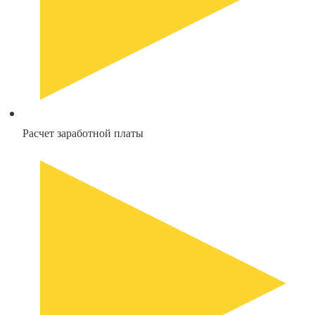
Расчет заработной платы