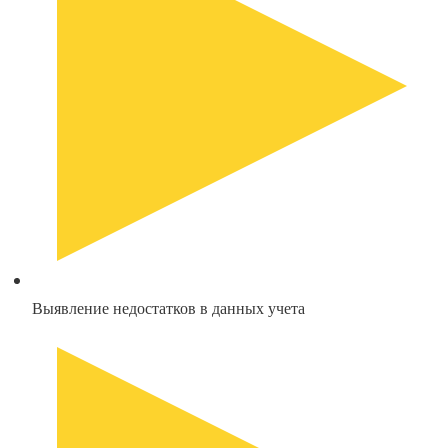
Выявление недостатков в данных учета