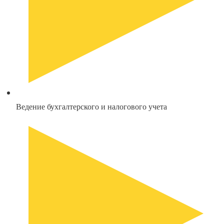
Ведение бухгалтерского и налогового учета