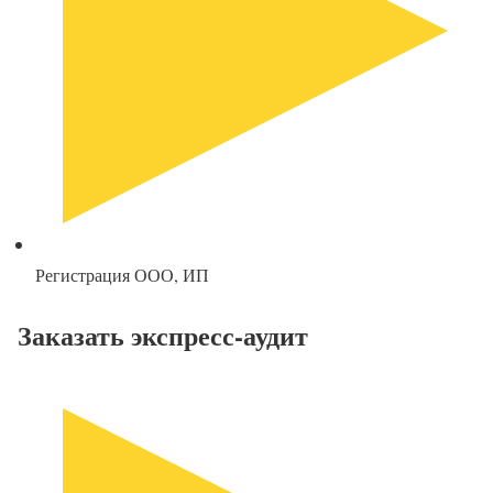
Регистрация ООО, ИП
Заказать экспресс-аудит