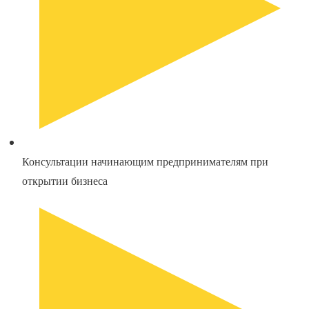
Консультации начинающим предпринимателям при
открытии бизнеса