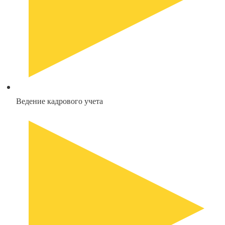
Ведение кадрового учета