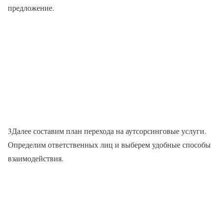
предложение.
3Далее составим план перехода на аутсорсинговые услуги.
Определим ответственных лиц и выберем удобные способы
взаимодействия.