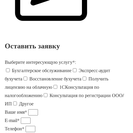
Оставить заявку
Выберите интересующую услугу*:
Бухгалтерское обслуживание
Экспресс-аудит
бухучета
Восстановление бухучета
Получить
лицензию на облачную
1СКонсультация по
налогообложению
Консультация по регистрации ООО/
ИП
Другое
Ваше имя*
E-mail*
Телефон*