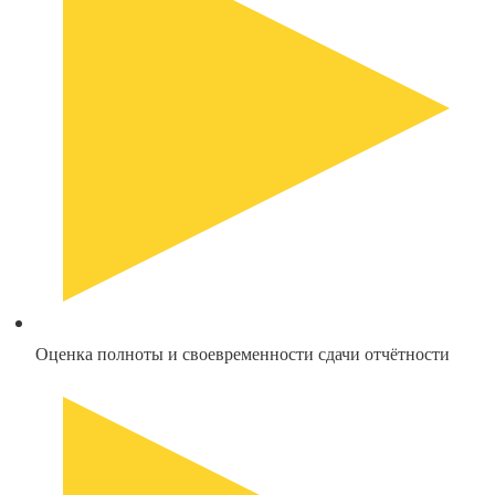
Оценка полноты и своевременности сдачи отчётности