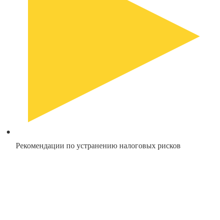
Рекомендации по устранению налоговых рисков